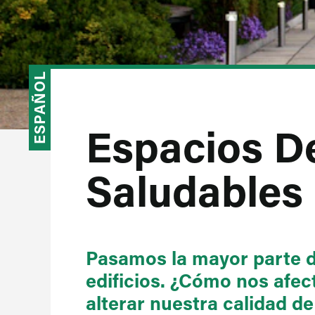
ESPAÑOL
Espacios D
Saludables
Pasamos la mayor parte de
edificios. ¿Cómo nos afec
alterar nuestra calidad de