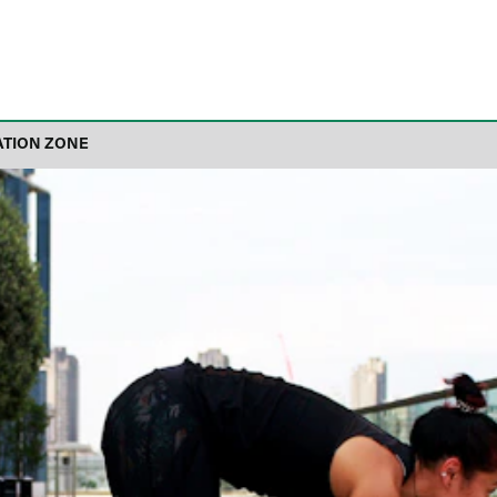
ATION ZONE