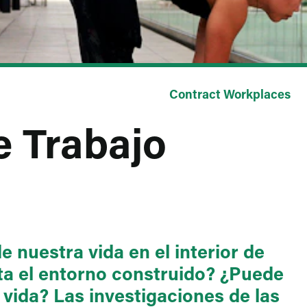
Contract Workplaces
e Trabajo
 nuestra vida en el interior de
ta el entorno construido? ¿Puede
 vida? Las investigaciones de las