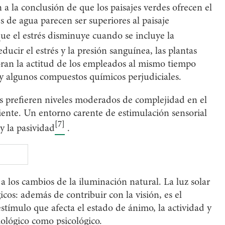
 a la conclusión de que los paisajes verdes ofrecen el
s de agua parecen ser superiores al paisaje
ue el estrés disminuye cuando se incluye la
ducir el estrés y la presión sanguínea, las plantas
ran la actitud de los empleados al mismo tiempo
 y algunos compuestos químicos perjudiciales.
as prefieren niveles moderados de complejidad en el
iente. Un entorno carente de estimulación sensorial
[7]
y la pasividad
.
 los cambios de la iluminación natural. La luz solar
cos: además de contribuir con la visión, es el
stímulo que afecta el estado de ánimo, la actividad y
siológico como psicológico.