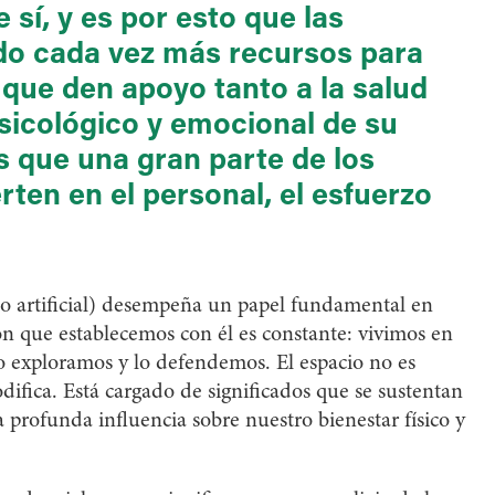
sí, y es por esto que las
do cada vez más recursos para
 que den apoyo tanto a la salud
psicológico y emocional de su
 que una gran parte de los
rten en el personal, el esfuerzo
l o artificial) desempeña un papel fundamental en
ión que establecemos con él es constante: vivimos en
lo exploramos y lo defendemos. El espacio no es
difica. Está cargado de significados que se sustentan
na profunda influencia sobre nuestro bienestar físico y