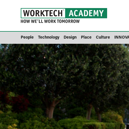
People
Technology
Design
Place
Culture
INNOV