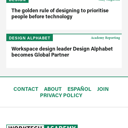
The golden rule of designing to prioritise
people before technology
DESIGN ALPHABET
Academy Reporting
Workspace design leader Design Alphabet
becomes Global Partner
CONTACT
ABOUT
ESPAÑOL
JOIN
PRIVACY POLICY