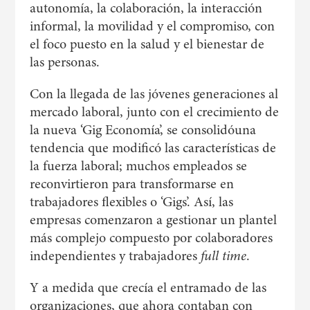
autonomía, la colaboración, la interacción
informal, la movilidad y el compromiso, con
el foco puesto en la salud y el bienestar de
las personas.
Con la llegada de las jóvenes generaciones al
mercado laboral, junto con el crecimiento de
la nueva ‘Gig Economía’, se consolidóuna
tendencia que modificó las características de
la fuerza laboral; muchos empleados se
reconvirtieron para transformarse en
trabajadores flexibles o ‘Gigs’. Así, las
empresas comenzaron a gestionar un plantel
más complejo compuesto por colaboradores
independientes y trabajadores
full time
.
Y a medida que crecía el entramado de las
organizaciones, que ahora contaban con