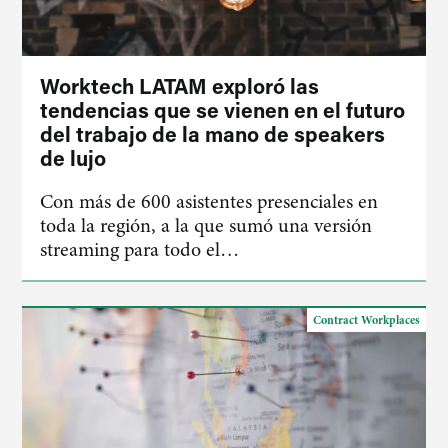
Worktech LATAM exploró las
tendencias que se vienen en el futuro
del trabajo de la mano de speakers
de lujo
Con más de 600 asistentes presenciales en
toda la región, a la que sumó una versión
streaming para todo el…
Contract Workplaces