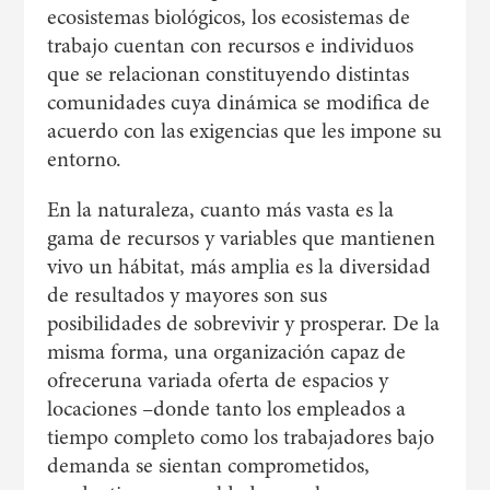
ecosistemas biológicos, los ecosistemas de
trabajo cuentan con recursos e individuos
que se relacionan constituyendo distintas
comunidades cuya dinámica se modifica de
acuerdo con las exigencias que les impone su
entorno.
En la naturaleza, cuanto más vasta es la
gama de recursos y variables que mantienen
vivo un hábitat, más amplia es la diversidad
de resultados y mayores son sus
posibilidades de sobrevivir y prosperar. De la
misma forma, una organización capaz de
ofreceruna variada oferta de espacios y
locaciones –donde tanto los empleados a
tiempo completo como los trabajadores bajo
demanda se sientan comprometidos,