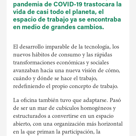
pandemia de COVID-19 trastocara la
vida de casi todo el planeta, el
espacio de trabajo ya se encontraba
en medio de grandes cambios.
El desarrollo imparable de la tecnología, los
nuevos hábitos de consumo y las rápidas
transformaciones económicas y sociales
avanzaban hacia una nueva visión de cómo,
cuándo y dónde se hace el trabajo,
redefiniendo el propio concepto de trabajo.
La oficina también tuvo que adaptarse. Pasó
de ser un mar de cubículos homogéneos y
estructurados a convertirse en un espacio
abierto, con una organización más horizontal
en la que priman la participación, la