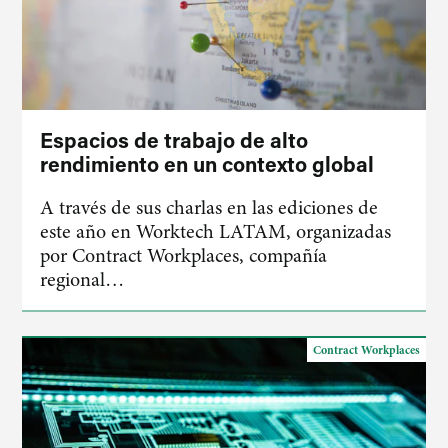
Espacios de trabajo de alto
rendimiento en un contexto global
A través de sus charlas en las ediciones de
este año en Worktech LATAM, organizadas
por Contract Workplaces, compañía
regional…
Contract Workplaces