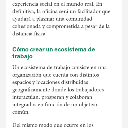
experiencia social en el mundo real. En
definitiva, la oficina será un facilitador que
ayudará a plasmar una comunidad
cohesionada y comprometida a pesar de la
distancia física.
Cómo crear un ecosistema de
trabajo
Un ecosistema de trabajo consiste en una
organización que cuenta con distintos
espacios y locaciones distribuidas
geográficamente donde los trabajadores
interactúan, prosperan y colaboran
integrados en función de un objetivo
común.
Del mismo modo que ocurre en los