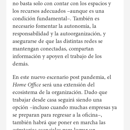
no basta solo con contar con los espacios y
los recursos adecuados –aunque es una
condición fundamental–. También es
necesario fomentar la autonomía, la
responsabilidad y la autoorganización, y
asegurarse de que las distintas redes se
mantengan conectadas, compartan
información y apoyen el trabajo de los
demás.
En este nuevo escenario post pandemia, el
Home Office
será una extensión del
ecosistema de la organización. Dado que
trabajar desde casa seguirá siendo una
opción –incluso cuando muchas empresas ya
se preparan para regresar a la oficina–,
también habrá que poner en marcha las
estrategias esenciales para lograr un