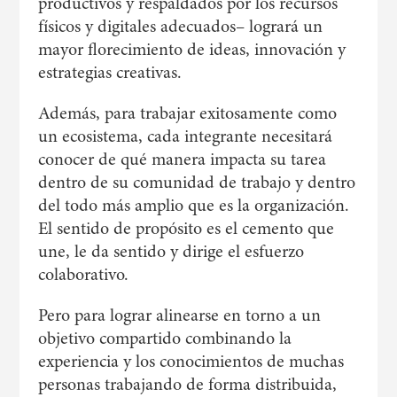
productivos y respaldados por los recursos
físicos y digitales adecuados– logrará un
mayor florecimiento de ideas, innovación y
estrategias creativas.
Además, para trabajar exitosamente como
un ecosistema, cada integrante necesitará
conocer de qué manera impacta su tarea
dentro de su comunidad de trabajo y dentro
del todo más amplio que es la organización.
El sentido de propósito es el cemento que
une, le da sentido y dirige el esfuerzo
colaborativo.
Pero para lograr alinearse en torno a un
objetivo compartido combinando la
experiencia y los conocimientos de muchas
personas trabajando de forma distribuida,