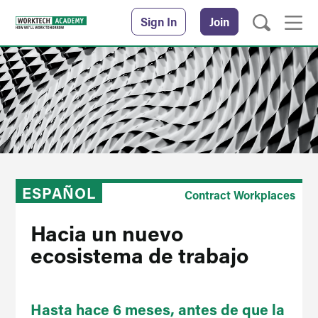
Sign In
Join
ESPAÑOL
Contract Workplaces
Hacia un nuevo
ecosistema de trabajo
Hasta hace 6 meses, antes de que la