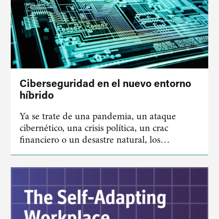
Ciberseguridad en el nuevo entorno
híbrido
Ya se trate de una pandemia, un ataque
cibernético, una crisis política, un crac
financiero o un desastre natural, los…