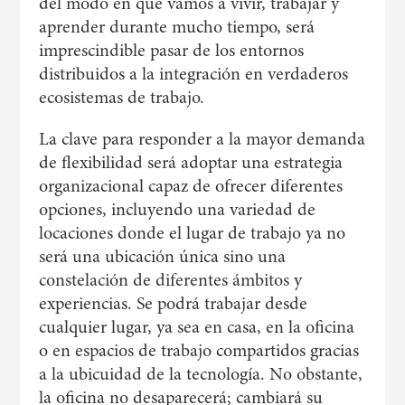
del modo en que vamos a vivir, trabajar y
aprender durante mucho tiempo, será
imprescindible pasar de los entornos
distribuidos a la integración en verdaderos
ecosistemas de trabajo.
La clave para responder a la mayor demanda
de flexibilidad será adoptar una estrategia
organizacional capaz de ofrecer diferentes
opciones, incluyendo una variedad de
locaciones donde el lugar de trabajo ya no
será una ubicación única sino una
constelación de diferentes ámbitos y
experiencias. Se podrá trabajar desde
cualquier lugar, ya sea en casa, en la oficina
o en espacios de trabajo compartidos gracias
a la ubicuidad de la tecnología. No obstante,
la oficina no desaparecerá; cambiará su