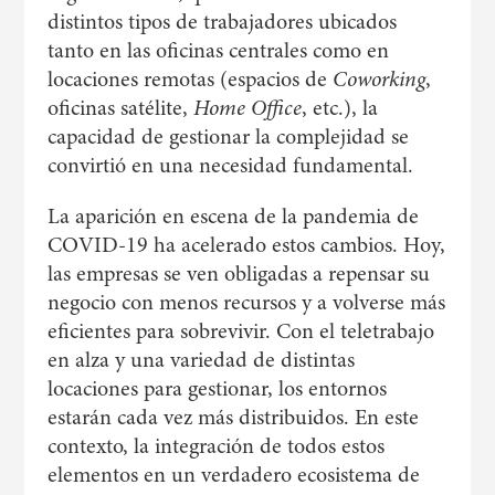
distintos tipos de trabajadores ubicados
tanto en las oficinas centrales como en
locaciones remotas (espacios de
Coworking
,
oficinas satélite,
Home Office
, etc.), la
capacidad de gestionar la complejidad se
convirtió en una necesidad fundamental.
La aparición en escena de la pandemia de
COVID-19 ha acelerado estos cambios. Hoy,
las empresas se ven obligadas a repensar su
negocio con menos recursos y a volverse más
eficientes para sobrevivir. Con el teletrabajo
en alza y una variedad de distintas
locaciones para gestionar, los entornos
estarán cada vez más distribuidos. En este
contexto, la integración de todos estos
elementos en un verdadero ecosistema de