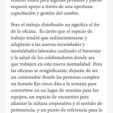
requerir apoyo a través de una oportuna
capacitación y gestión del cambio.
Pero el trabajo distribuido no significa el fin
de la oficina. Es cierto que el espacio de
trabajo tendrá que redimensionarse y
adaptarse a las nuevas necesidades y
modalidades laborales cuidando el bienestar
y la salud de los colaboradores donde sea
que trabajen en esta nueva normalidad. Pero
las oficinas se resignificarán; dejarán de ser
un contenedor donde las personas cumplen
un horario fijo cinco días a la semana para
convertirse en un lugar de reunión para los
equipos, un espacio de encuentro para
afianzar la cultura corporativa y el sentido de
pertenencia, y un punto de referencia para la