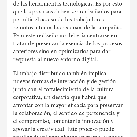
de las herramientas tecnológicas. Es por esto
que los procesos deben ser rediseñados para
permitir el acceso de los trabajadores
remotos a todos los recursos de la compañía.
Pero este rediseño no debería centrarse en
tratar de preservar la esencia de los procesos
anteriores sino en optimizarlos para dar
respuesta al nuevo entorno digital.
El trabajo distribuido también implica
nuevas formas de interacción y de gestión
junto con el fortalecimiento de la cultura
corporativa, un desafío que habrá que
afrontar con la mayor eficacia para preservar
la colaboración, el sentido de pertenencia y
el compromiso, fomentar la innovación y
apoyar la creatividad. Este proceso puede
resultar difícil para algunas personas y puede