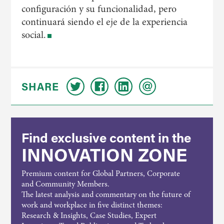
configuración y su funcionalidad, pero
continuará siendo el eje de la experiencia
social.
SHARE
Find exclusive content in the
INNOVATION ZONE
Premium content for Global Partners, Corporate
and Community Members.
The latest analysis and commentary on the future of
work and workplace in five distinct themes:
Research & Insights, Case Studies, Expert