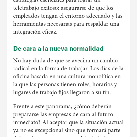
teletrabajo exitoso: asegurarse de que los
empleados tengan el entorno adecuado y las
herramientas necesarias para respaldar una
integración eficaz.
De cara a la nueva normalidad
No hay duda de que se avecina un cambio
radical en la forma de trabajar. Los días de la
oficina basada en una cultura monolítica en
la que las personas tienen roles, horarios y
lugares de trabajo fijos llegaron a su fin.
Frente a este panorama, ¿cómo deberán
prepararse las empresas de cara al futuro
inmediato? Al aceptar que la situación actual
ya no es excepcional sino que formará parte