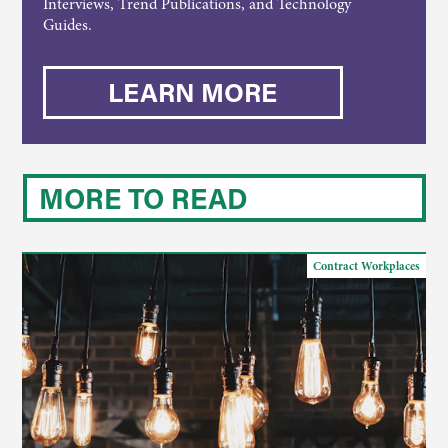
Interviews, Trend Publications, and Technology
Guides.
LEARN MORE
MORE TO READ
Contract Workplaces