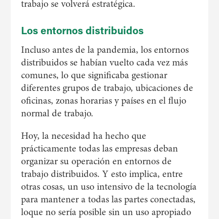
trabajo se volverá estratégica.
Los entornos distribuidos
Incluso antes de la pandemia, los entornos
distribuidos se habían vuelto cada vez más
comunes, lo que significaba gestionar
diferentes grupos de trabajo, ubicaciones de
oficinas, zonas horarias y países en el flujo
normal de trabajo.
Hoy, la necesidad ha hecho que
prácticamente todas las empresas deban
organizar su operación en entornos de
trabajo distribuidos. Y esto implica, entre
otras cosas, un uso intensivo de la tecnología
para mantener a todas las partes conectadas,
loque no sería posible sin un uso apropiado