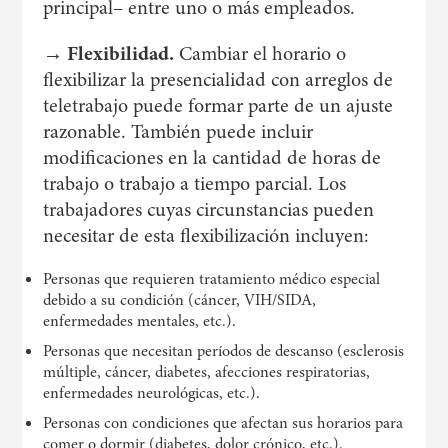
principal– entre uno o más empleados.
→ Flexibilidad.
Cambiar el horario o
flexibilizar la presencialidad con arreglos de
teletrabajo puede formar parte de un ajuste
razonable. También puede incluir
modificaciones en la cantidad de horas de
trabajo o trabajo a tiempo parcial. Los
trabajadores cuyas circunstancias pueden
necesitar de esta flexibilización incluyen:
Personas que requieren tratamiento médico especial
debido a su condición (cáncer, VIH/SIDA,
enfermedades mentales, etc.).
Personas que necesitan períodos de descanso (esclerosis
múltiple, cáncer, diabetes, afecciones respiratorias,
enfermedades neurológicas, etc.).
Personas con condiciones que afectan sus horarios para
comer o dormir (diabetes, dolor crónico, etc.).