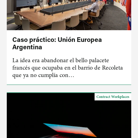
Caso práctico: Unión Europea
Argentina
La idea era abandonar el bello palacete
francés que ocupaba en el barrio de Recoleta
que ya no cumplía con…
Contract Workplaces