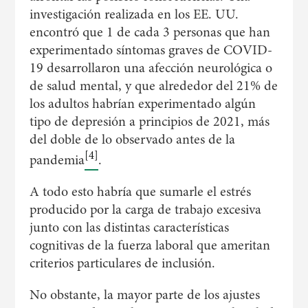
investigación realizada en los EE. UU.
encontró que 1 de cada 3 personas que han
experimentado síntomas graves de COVID-
19 desarrollaron una afección neurológica o
de salud mental, y que alrededor del 21% de
los adultos habrían experimentado algún
tipo de depresión a principios de 2021, más
del doble de lo observado antes de la
[4]
pandemia
.
A todo esto habría que sumarle el estrés
producido por la carga de trabajo excesiva
junto con las distintas características
cognitivas de la fuerza laboral que ameritan
criterios particulares de inclusión.
No obstante, la mayor parte de los ajustes