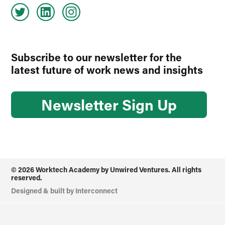
Subscribe to our newsletter for the
latest future of work news and insights
Newsletter Sign Up
© 2026 Worktech Academy by Unwired Ventures. All rights
reserved.
Designed & built by
Interconnect