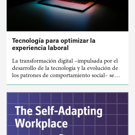
Tecnología para optimizar la
experiencia laboral
La transformación digital –impulsada por el
desarrollo de la tecnología y la evolución de
los patrones de comportamiento social– se…