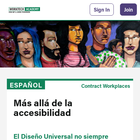
Sign In
Join
ESPAÑOL
Contract Workplaces
Más allá de la
accesibilidad
El Diseño Universal no siempre