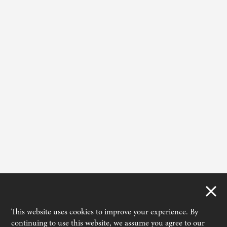
This website uses cookies to improve your experience. By
continuing to use this website, we assume you agree to our