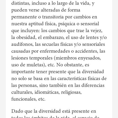
distintas, incluso a lo largo de la vida, y
pueden verse alteradas de forma
permanente o transitoria por cambios en
nuestra aptitud física, psíquica o sensorial
que incluyen: los cambios que trae la vejez,
la obesidad, el embarazo, el uso de lentes y/o
audífonos, las secuelas físicas y/o sensoriales
causadas por enfermedades o accidentes, las
lesiones temporales (miembros enyesados,
uso de muletas), etc. No obstante, es
importante tener presente que la diversidad
no solo se basa en las características físicas de
las personas, sino también en las diferencias
culturales, idiomáticas, religiosas,
funcionales, etc.
Dado que la diversidad está presente en
todos los ámbitos de la vida, el espacio de