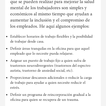
que se pueden realizar para mejorar la salud
mental de los trabajadores son simples y
económicos al mismo tiempo que ayudan a
aumentar la inclusión y el compromiso de
los empleados. He aquí algunos ejemplos:
Establecer horarios de trabajo flexibles y la posibilidad
de trabajar desde casa.
Definir áreas tranquilas en la oficina para que aquel
empleado que lo necesite pueda relajarse.
Asignar un puesto de trabajo fijo a quien sufra de
trastornos neurodivergentes (trastornos del espectro
autista, trastorno de ansiedad social, etc).
Proporcionar descansos adicionales o reducir la carga
de trabajo para ayudar a quien necesite reducir el
estrés.
Definir un programa de reincorporación gradual a la
oficina para quien se recupera de un trauma.