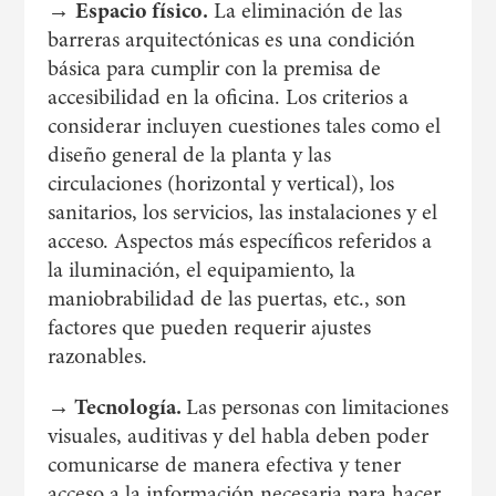
→
Espacio físico.
La eliminación de las
barreras arquitectónicas es una condición
básica para cumplir con la premisa de
accesibilidad en la oficina. Los criterios a
considerar incluyen cuestiones tales como el
diseño general de la planta y las
circulaciones (horizontal y vertical), los
sanitarios, los servicios, las instalaciones y el
acceso. Aspectos más específicos referidos a
la iluminación, el equipamiento, la
maniobrabilidad de las puertas, etc., son
factores que pueden requerir ajustes
razonables.
→ Tecnología.
Las personas con limitaciones
visuales, auditivas y del habla deben poder
comunicarse de manera efectiva y tener
acceso a la información necesaria para hacer