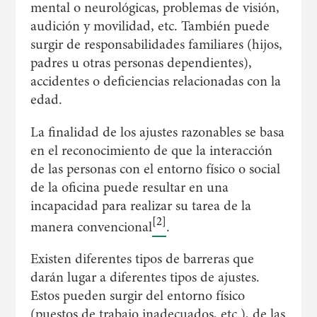
mental o neurológicas, problemas de visión,
audición y movilidad, etc. También puede
surgir de responsabilidades familiares (hijos,
padres u otras personas dependientes),
accidentes o deficiencias relacionadas con la
edad.
La finalidad de los ajustes razonables se basa
en el reconocimiento de que la interacción
de las personas con el entorno físico o social
de la oficina puede resultar en una
incapacidad para realizar su tarea de la
[2]
manera convencional
.
Existen diferentes tipos de barreras que
darán lugar a diferentes tipos de ajustes.
Estos pueden surgir del entorno físico
(puestos de trabajo inadecuados, etc.), de las