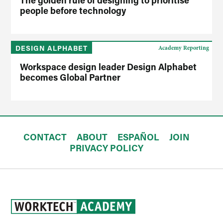
people before technology
DESIGN ALPHABET
Academy Reporting
Workspace design leader Design Alphabet
becomes Global Partner
CONTACT
ABOUT
ESPAÑOL
JOIN
PRIVACY POLICY