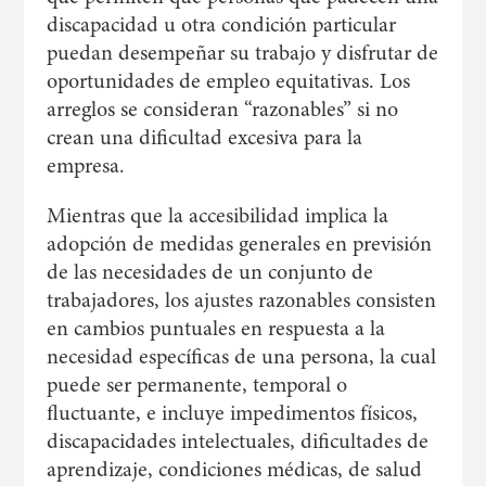
discapacidad u otra condición particular
puedan desempeñar su trabajo y disfrutar de
oportunidades de empleo equitativas. Los
arreglos se consideran “razonables” si no
crean una dificultad excesiva para la
empresa.
Mientras que la accesibilidad implica la
adopción de medidas generales en previsión
de las necesidades de un conjunto de
trabajadores, los ajustes razonables consisten
en cambios puntuales en respuesta a la
necesidad específicas de una persona, la cual
puede ser permanente, temporal o
fluctuante, e incluye impedimentos físicos,
discapacidades intelectuales, dificultades de
aprendizaje, condiciones médicas, de salud