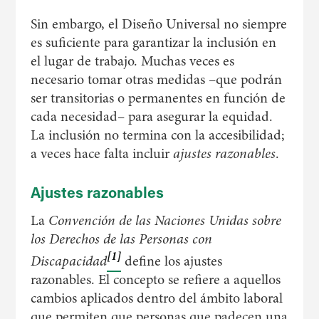
Sin embargo, el Diseño Universal no siempre
es suficiente para garantizar la inclusión en
el lugar de trabajo. Muchas veces es
necesario tomar otras medidas –que podrán
ser transitorias o permanentes en función de
cada necesidad– para asegurar la equidad.
La inclusión no termina con la accesibilidad;
a veces hace falta incluir
ajustes razonables
.
Ajustes razonables
La
Convención de las Naciones Unidas sobre
los Derechos de las Personas con
[1]
Discapacidad
define los ajustes
razonables. El concepto se refiere a aquellos
cambios aplicados dentro del ámbito laboral
que permiten que personas que padecen una