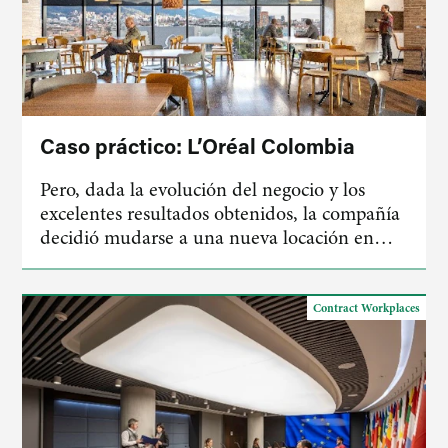
Caso práctico: L’Oréal Colombia
Pero, dada la evolución del negocio y los
excelentes resultados obtenidos, la compañía
decidió mudarse a una nueva locación en…
Contract Workplaces