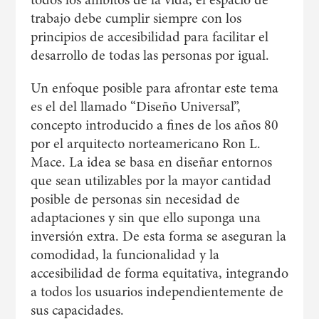
trabajo debe cumplir siempre con los
principios de accesibilidad para facilitar el
desarrollo de todas las personas por igual.
Un enfoque posible para afrontar este tema
es el del llamado “Diseño Universal”,
concepto introducido a fines de los años 80
por el arquitecto norteamericano Ron L.
Mace. La idea se basa en diseñar entornos
que sean utilizables por la mayor cantidad
posible de personas sin necesidad de
adaptaciones y sin que ello suponga una
inversión extra. De esta forma se aseguran la
comodidad, la funcionalidad y la
accesibilidad de forma equitativa, integrando
a todos los usuarios independientemente de
sus capacidades.