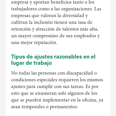
empresa y aportan beneficios tanto a los
trabajadores como a las organizaciones. Las
empresas que valoran la diversidad y
cultivan la inclusión tienen una tasa de
retención y atracción de talentos más alta,
un mayor compromiso de sus empleados y
una mejor reputación.
Tipos de ajustes razonables en el
lugar de trabajo
No todas las personas con discapacidad o
condiciones especiales requieren los mismos
ajustes para cumplir con sus tareas. Es por
esto que se enumeran solo algunos de los
que se pueden implementar en la oficina, ya
sean temporales o permanentes: