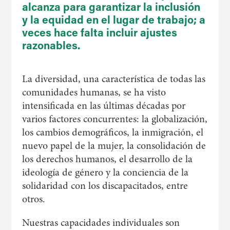
alcanza para garantizar la inclusión
y la equidad en el lugar de trabajo; a
veces hace falta incluir ajustes
razonables.
La diversidad, una característica de todas las
comunidades humanas, se ha visto
intensificada en las últimas décadas por
varios factores concurrentes: la globalización,
los cambios demográficos, la inmigración, el
nuevo papel de la mujer, la consolidación de
los derechos humanos, el desarrollo de la
ideología de género y la conciencia de la
solidaridad con los discapacitados, entre
otros.
Nuestras capacidades individuales son