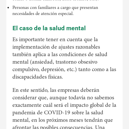
Personas con familiares a cargo que presentan
necesidades de atención especial.
El caso de la salud mental
Es importante tener en cuenta que la
implementación de ajustes razonables
también aplica a las condiciones de salud
mental (ansiedad, trastorno obsesivo
compulsivo, depresión, etc.) tanto como a las
discapacidades físicas.
En este sentido, las empresas deberán
considerar que, aunque todavía no sabemos
exactamente cuál será el impacto global de la
pandemia de COVID-19 sobre la salud
mental, en los próximos meses tendrán que
afrontar las posibles consecuencias. Una