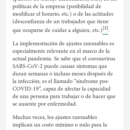
políticas de la empresa (posibilidad de
modificar el horario, etc.) o de las actitudes
(desconfianza de un trabajador que tiene
[3]
que ocuparse de cuidar a alguien, etc.)
.
La implementación de ajustes razonables es
especialmente relevante en el marco de la
actual pandemia. Se sabe que el coronavirus
SARS-CoV-2 puede causar síntomas que
duran semanas o incluso meses después de
la infección; es el llamado “síndrome pos-
COVID-19”, capaz de afectar la capacidad
de una persona para trabajar o de hacer que
se ausente por enfermedad.
Muchas veces, los ajustes razonables
implican un costo mínimo o nulo para la