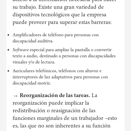
su trabajo. Existe una gran variedad de
dispositivos tecnológicos que la empresa
puede proveer para superar estas barreras:
Amplificadores de teléfono para personas con
discapacidad auditiva.
Software
especial para ampliar la pantalla o convertir
texto a audio, destinado a personas con discapacidades
visuales y/o de lectura.
Auriculares telefónicos, teléfonos con altavoz e
interruptores de luz adaptativos para personas con
discapacidad motriz.
→ Reorganización de las tareas.
La
reorganización puede implicar la
redistribución o reasignación de las
funciones marginales de un trabajador –esto
es, las que no son inherentes a su función