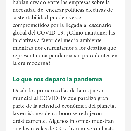
habían creado entre las empresas sobre la
necesidad de encarar políticas efectivas de
sustentabilidad pueden verse
comprometidos por la llegada al escenario
global del COVID-19. ¿Cómo mantener las
iniciativas a favor del medio ambiente
mientras nos enfrentamos a los desafíos que
representa una pandemia sin precedentes en
la era moderna?
Lo que nos deparó la pandemia
Desde los primeros días de la respuesta
mundial al COVID-19 que paralizó gran
parte de la actividad económica del planeta,
las emisiones de carbono se redujeron
drásticamente. Algunos informes muestran
que los niveles de CO
disminuyeron hasta
2