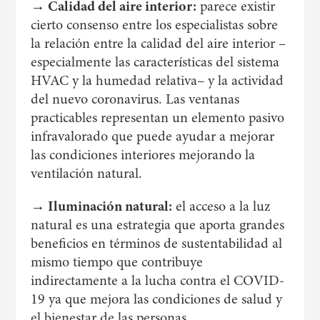
→ Calidad del aire interior:
parece existir
cierto consenso entre los especialistas sobre
la relación entre la calidad del aire interior –
especialmente las características del sistema
HVAC y la humedad relativa– y la actividad
del nuevo coronavirus. Las ventanas
practicables representan un elemento pasivo
infravalorado que puede ayudar a mejorar
las condiciones interiores mejorando la
ventilación natural.
→ Iluminación natural:
el acceso a la luz
natural es una estrategia que aporta grandes
beneficios en términos de sustentabilidad al
mismo tiempo que contribuye
indirectamente a la lucha contra el COVID-
19 ya que mejora las condiciones de salud y
el bienestar de las personas.