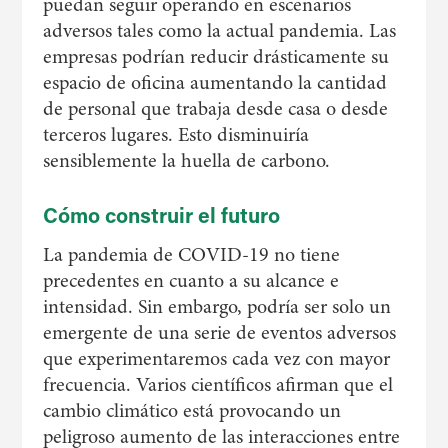
puedan seguir operando en escenarios
adversos tales como la actual pandemia. Las
empresas podrían reducir drásticamente su
espacio de oficina aumentando la cantidad
de personal que trabaja desde casa o desde
terceros lugares. Esto disminuiría
sensiblemente la huella de carbono.
Cómo construir el futuro
La pandemia de COVID-19 no tiene
precedentes en cuanto a su alcance e
intensidad. Sin embargo, podría ser solo un
emergente de una serie de eventos adversos
que experimentaremos cada vez con mayor
frecuencia. Varios científicos afirman que el
cambio climático está provocando un
peligroso aumento de las interacciones entre