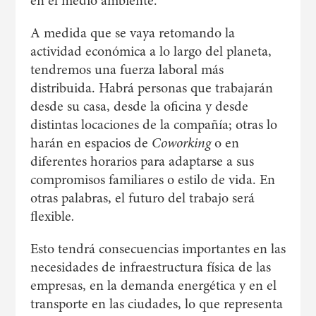
en el medio ambiente.
A medida que se vaya retomando la
actividad económica a lo largo del planeta,
tendremos una fuerza laboral más
distribuida. Habrá personas que trabajarán
desde su casa, desde la oficina y desde
distintas locaciones de la compañía; otras lo
harán en espacios de
Coworking
o en
diferentes horarios para adaptarse a sus
compromisos familiares o estilo de vida. En
otras palabras, el futuro del trabajo será
flexible
.
Esto tendrá consecuencias importantes en las
necesidades de infraestructura física de las
empresas, en la demanda energética y en el
transporte en las ciudades, lo que representa