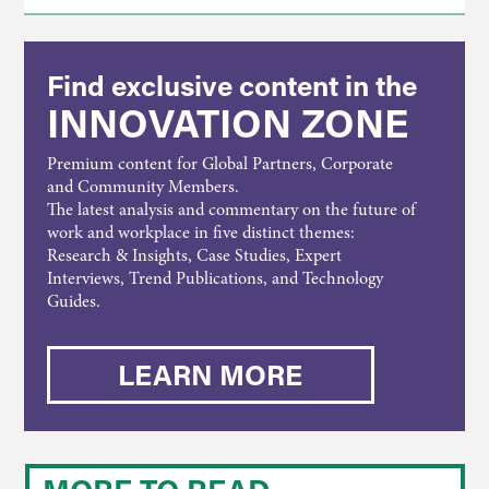
Find exclusive content in the
INNOVATION ZONE
Premium content for Global Partners, Corporate
and Community Members.
The latest analysis and commentary on the future of
work and workplace in five distinct themes:
Research & Insights, Case Studies, Expert
Interviews, Trend Publications, and Technology
Guides.
LEARN MORE