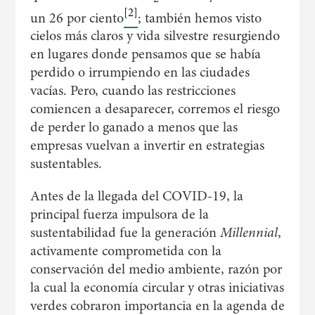
[2]
un 26 por ciento
; también hemos visto
cielos más claros y vida silvestre resurgiendo
en lugares donde pensamos que se había
perdido o irrumpiendo en las ciudades
vacías. Pero, cuando las restricciones
comiencen a desaparecer, corremos el riesgo
de perder lo ganado a menos que las
empresas vuelvan a invertir en estrategias
sustentables.
Antes de la llegada del COVID-19, la
principal fuerza impulsora de la
sustentabilidad fue la generación
Millennial
,
activamente comprometida con la
conservación del medio ambiente, razón por
la cual la economía circular y otras iniciativas
verdes cobraron importancia en la agenda de