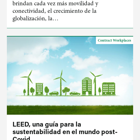
brindan cada vez más movilidad y
conectividad, el crecimiento de la
globalización, la…
Contract Workplaces
LEED, una guía para la
sustentabilidad en el mundo post-
Covid