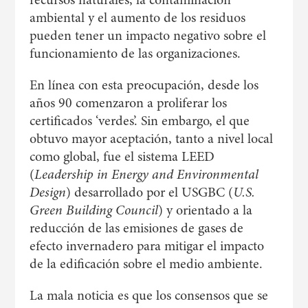
ambiental y el aumento de los residuos
pueden tener un impacto negativo sobre el
funcionamiento de las organizaciones.
En línea con esta preocupación, desde los
años 90 comenzaron a proliferar los
certificados ‘verdes’. Sin embargo, el que
obtuvo mayor aceptación, tanto a nivel local
como global, fue el sistema LEED
(
Leadership in Energy and Environmental
Design
) desarrollado por el USGBC (
U.S.
Green Building Council
) y orientado a la
reducción de las emisiones de gases de
efecto invernadero para mitigar el impacto
de la edificación sobre el medio ambiente.
La mala noticia es que los consensos que se