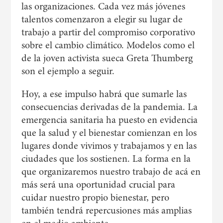
las organizaciones. Cada vez más jóvenes
talentos comenzaron a elegir su lugar de
trabajo a partir del compromiso corporativo
sobre el cambio climático. Modelos como el
de la joven activista sueca Greta Thumberg
son el ejemplo a seguir.
Hoy, a ese impulso habrá que sumarle las
consecuencias derivadas de la pandemia. La
emergencia sanitaria ha puesto en evidencia
que la salud y el bienestar comienzan en los
lugares donde vivimos y trabajamos y en las
ciudades que los sostienen. La forma en la
que organizaremos nuestro trabajo de acá en
más será una oportunidad crucial para
cuidar nuestro propio bienestar, pero
también tendrá repercusiones más amplias