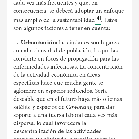
cada vez más frecuentes y que, en
consecuencia, se deberá adoptar un enfoque
[4]
más amplio de la sustentabilidad
. Estos
son algunos factores a tener en cuenta:
→ Urbanización:
las ciudades son lugares
con alta densidad de población, lo que las
convierte en focos de propagación para las
enfermedades infecciosas. La concentración
de la actividad económica en áreas
específicas hace que mucha gente se
aglomere en espacios reducidos. Sería
deseable que en el futuro haya más oficinas
satélite y espacios de C
oworking
para dar
soporte a una fuerza laboral cada vez más
dispersa, lo cual favorecerá la
descentralización de las actividades