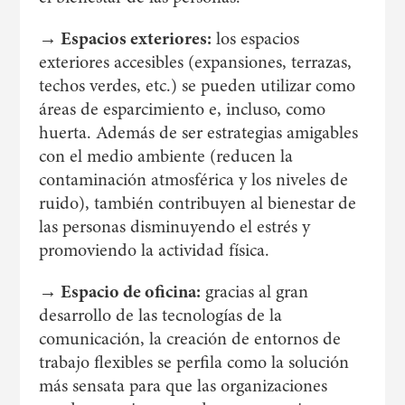
→ Espacios exteriores:
los espacios
exteriores accesibles (expansiones, terrazas,
techos verdes, etc.) se pueden utilizar como
áreas de esparcimiento e, incluso, como
huerta. Además de ser estrategias amigables
con el medio ambiente (reducen la
contaminación atmosférica y los niveles de
ruido), también contribuyen al bienestar de
las personas disminuyendo el estrés y
promoviendo la actividad física.
→ Espacio de oficina:
gracias al gran
desarrollo de las tecnologías de la
comunicación, la creación de entornos de
trabajo flexibles se perfila como la solución
más sensata para que las organizaciones