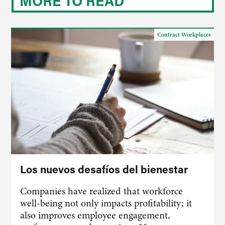
MORE TO READ
Contract Workplaces
Los nuevos desafíos del bienestar
Companies have realized that workforce
well-being not only impacts profitability; it
also improves employee engagement,