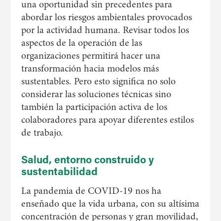
una oportunidad sin precedentes para
abordar los riesgos ambientales provocados
por la actividad humana. Revisar todos los
aspectos de la operación de las
organizaciones permitirá hacer una
transformación hacia modelos más
sustentables. Pero esto significa no solo
considerar las soluciones técnicas sino
también la participación activa de los
colaboradores para apoyar diferentes estilos
de trabajo.
Salud, entorno construido y
sustentabilidad
La pandemia de COVID-19 nos ha
enseñado que la vida urbana, con su altísima
concentración de personas y gran movilidad,