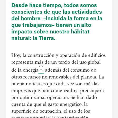
Desde hace tiempo, todos somos
conscientes de que las actividades
del hombre –incluida la forma en la
que trabajamos– tienen un alto
impacto sobre nuestro hábitat
natural: la Tierra.
Hoy, la construcción y operación de edificios
representa más de un tercio del uso global
[1]
de la energía
además del consumo de
otros recursos no renovables del planeta. La
buena noticia es que cada vez son más las
empresas que han comenzado a preocuparse
por optimizar su operación. Se han dado
cuenta de que el gasto energético, la
superficie de ocupación, el uso de los
recursos naturales, la contaminación