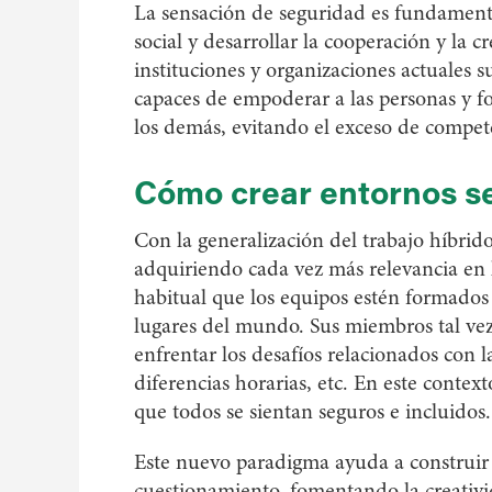
La sensación de seguridad es fundament
social y desarrollar la cooperación y la c
instituciones y organizaciones actuales 
capaces de empoderar a las personas y fo
los demás, evitando el exceso de compete
Cómo crear entornos s
Con la generalización del trabajo híbrido
adquiriendo cada vez más relevancia en
habitual que los equipos estén formados 
lugares del mundo. Sus miembros tal vez
enfrentar los desafíos relacionados con l
diferencias horarias, etc. En este context
que todos se sientan seguros e incluidos.
Este nuevo paradigma ayuda a construir
cuestionamiento, fomentando la creativi