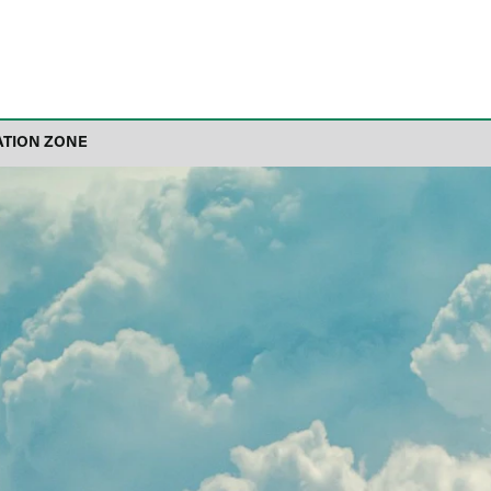
ATION ZONE