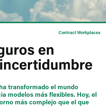
Contract Workplaces
guros en
 incertidumbre
 ha transformado el mundo
ia modelos más flexibles. Hoy, el
torno más complejo que el que