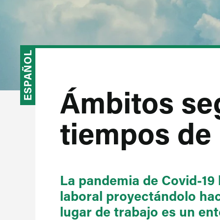
ESPAÑOL
Ámbitos se
tiempos de
La pandemia de Covid-19
laboral proyectándolo hac
lugar de trabajo es un en