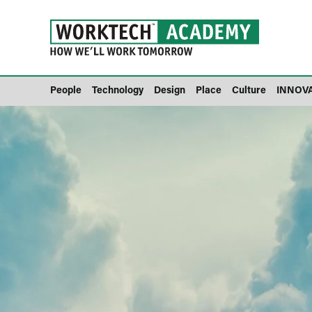
People
Technology
Design
Place
Culture
INNOV