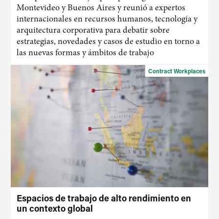
Montevideo y Buenos Aires y reunió a expertos
internacionales en recursos humanos, tecnología y
arquitectura corporativa para debatir sobre
estrategias, novedades y casos de estudio en torno a
las nuevas formas y ámbitos de trabajo
Contract Workplaces
Espacios de trabajo de alto rendimiento en
un contexto global