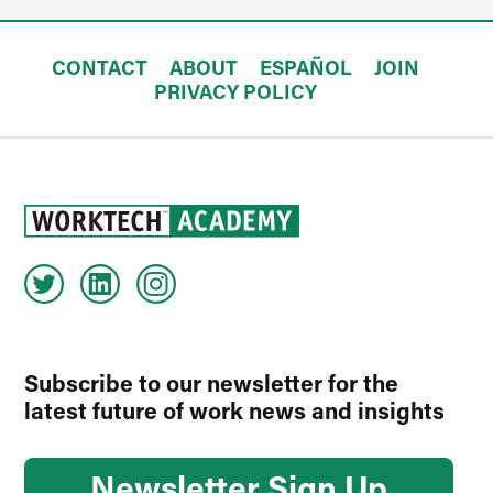
CONTACT
ABOUT
ESPAÑOL
JOIN
PRIVACY POLICY
Subscribe to our newsletter for the
latest future of work news and insights
Newsletter Sign Up