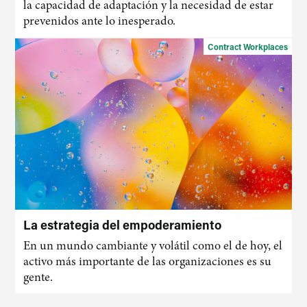
la capacidad de adaptación y la necesidad de estar
prevenidos ante lo inesperado.
Contract Workplaces
La estrategia del empoderamiento
En un mundo cambiante y volátil como el de hoy, el
activo más importante de las organizaciones es su
gente.