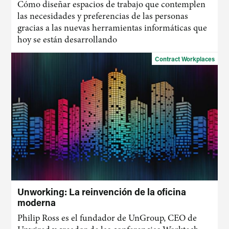
Cómo diseñar espacios de trabajo que contemplen
las necesidades y preferencias de las personas
gracias a las nuevas herramientas informáticas que
hoy se están desarrollando
Contract Workplaces
Unworking: La reinvención de la oficina
moderna
Philip Ross es el fundador de UnGroup, CEO de