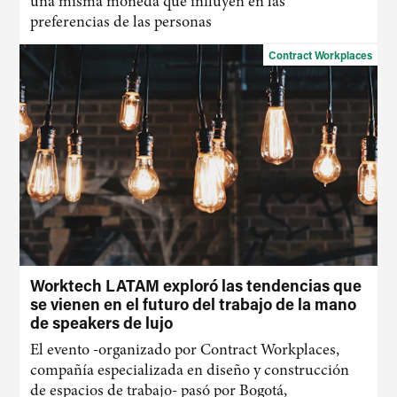
una misma moneda que influyen en las
preferencias de las personas
Contract Workplaces
Worktech LATAM exploró las tendencias que
se vienen en el futuro del trabajo de la mano
de speakers de lujo
El evento -organizado por Contract Workplaces,
compañía especializada en diseño y construcción
de espacios de trabajo- pasó por Bogotá,