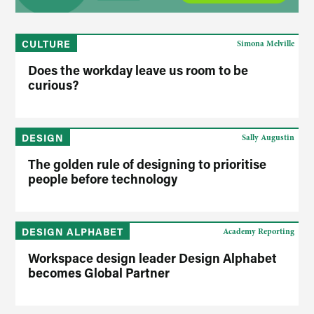
CULTURE
Simona Melville
Does the workday leave us room to be
curious?
DESIGN
Sally Augustin
The golden rule of designing to prioritise
people before technology
DESIGN ALPHABET
Academy Reporting
Workspace design leader Design Alphabet
becomes Global Partner