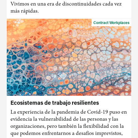
Vivimos en una era de discontinuidades cada vez
más rápidas.
Contract Workplaces
Ecosistemas de trabajo resilientes
La experiencia de la pandemia de Covid-19 puso en
evidencia la vulnerabilidad de las personas y las
organizaciones, pero también la flexibilidad con la
que podemos enfrentarnos a desafíos imprevistos,