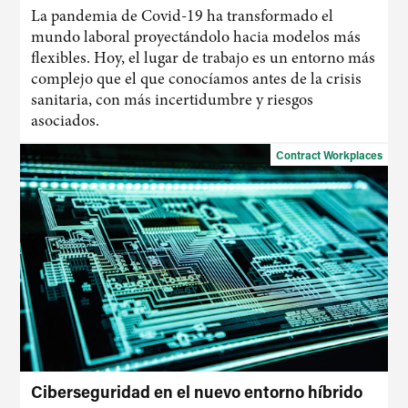
La pandemia de Covid-19 ha transformado el
mundo laboral proyectándolo hacia modelos más
flexibles. Hoy, el lugar de trabajo es un entorno más
complejo que el que conocíamos antes de la crisis
sanitaria, con más incertidumbre y riesgos
asociados.
Contract Workplaces
Ciberseguridad en el nuevo entorno híbrido