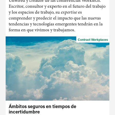
Unwired y creador de las conferencias Worktech.
Escritor, consultor y experto en el futuro del trabajo
y los espacios de trabajo, su
expertise
es
comprender y predecir el impacto que las nuevas
tendencias y tecnologías emergentes tendrán en la
forma en que vivimos y trabajamos.
Contract Workplaces
Ámbitos seguros en tiempos de
incertidumbre